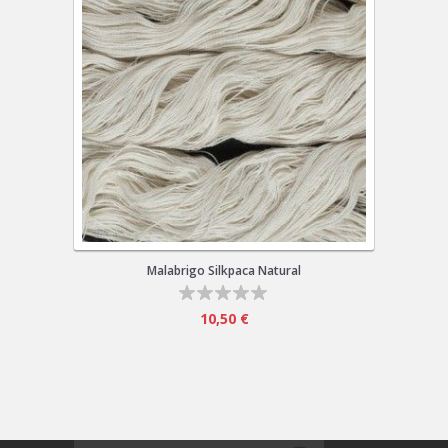
Malabrigo Silkpaca Natural
10,50 €