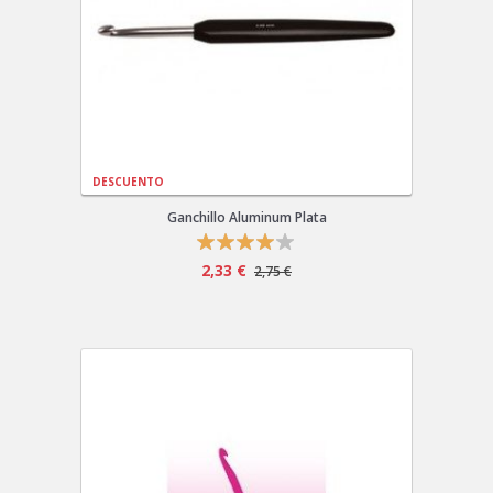
DESCUENTO
Ganchillo Aluminum Plata
2,33 €
2,75 €