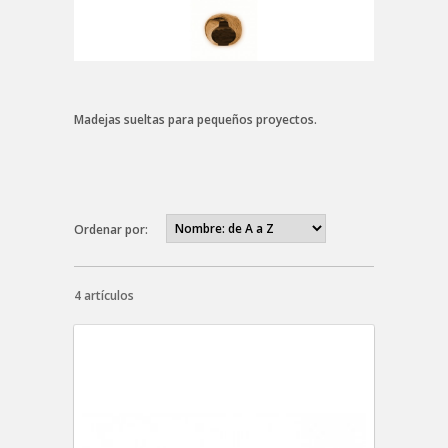
Madejas sueltas para pequeños proyectos.
Ordenar por:
4 artículos