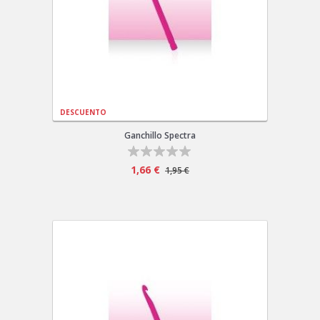
DESCUENTO
Ganchillo Spectra
1,66 €
1,95 €