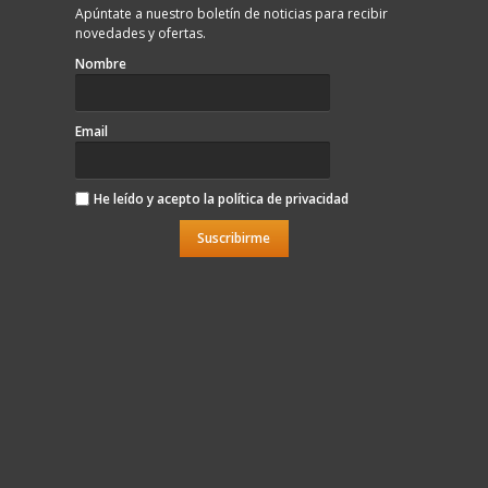
Apúntate a nuestro boletín de noticias para recibir
novedades y ofertas.
Nombre
Email
He leído y acepto la
política de privacidad
Suscribirme