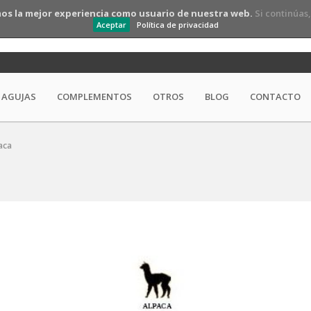
os la mejor experiencia como usuario de nuestra web.
Si continúas
Aceptar
Política de privacidad
AGUJAS
COMPLEMENTOS
OTROS
BLOG
CONTACTO
aca