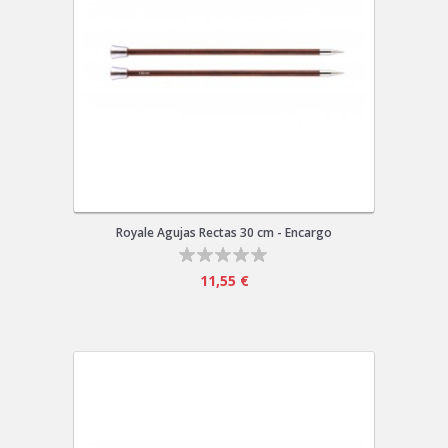
Royale Agujas Rectas 30 cm - Encargo
11,55 €