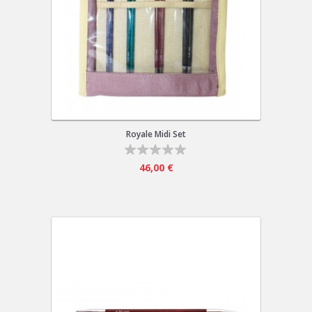
Royale Midi Set
46,00 €