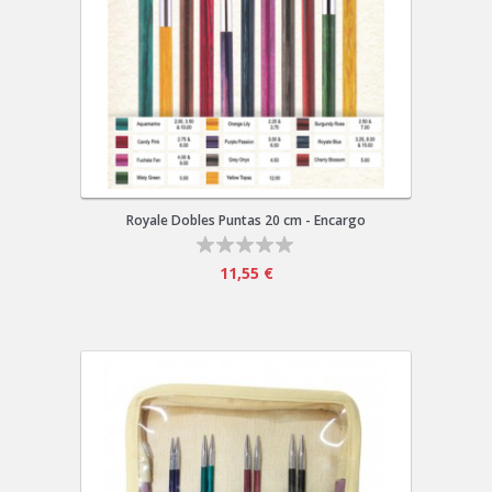
Royale Dobles Puntas 20 cm - Encargo
11,55 €