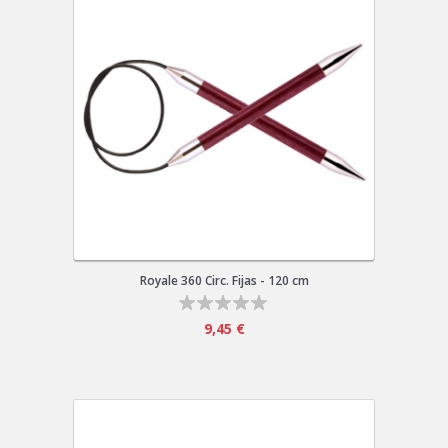
Royale 360 Circ. Fijas - 120 cm
9,45 €