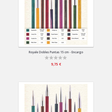
Royale Dobles Puntas 15 cm - Encargo
9,75 €