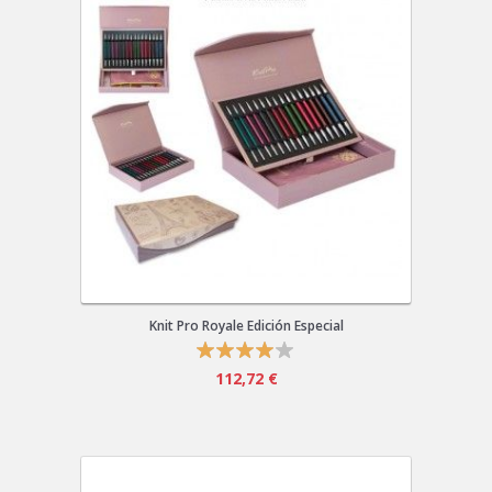
Knit Pro Royale Edición Especial
112,72 €