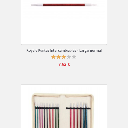
Royale Puntas Intercambiables - Largo normal
7,62 €