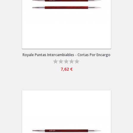
Royale Puntas Intercambiables - Cortas Por Encargo
7,62 €