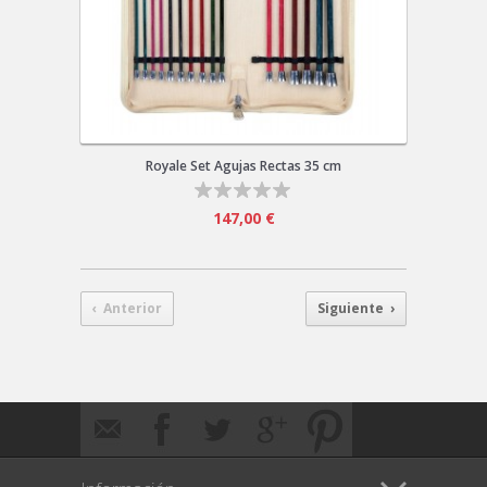
Royale Set Agujas Rectas 35 cm
147,00 €
‹ Anterior
Siguiente ›