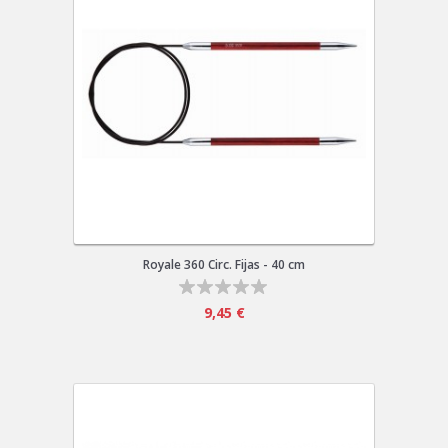
Royale 360 Circ. Fijas - 40 cm
9,45 €