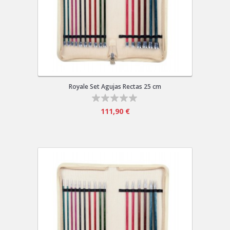
Royale Set Agujas Rectas 25 cm
111,90 €