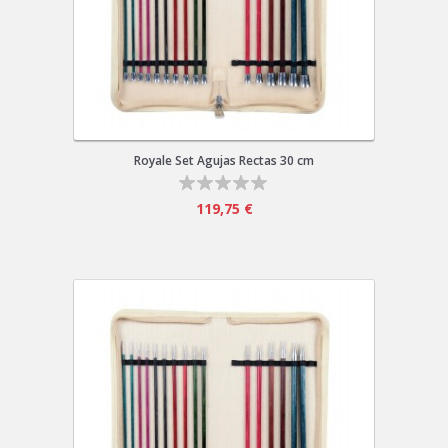
Royale Set Agujas Rectas 30 cm
119,75 €