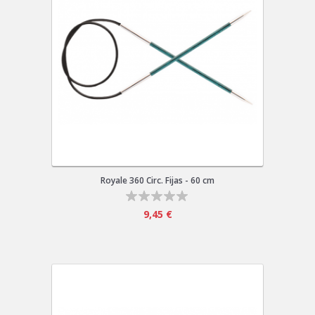
Royale 360 Circ. Fijas - 60 cm
9,45 €