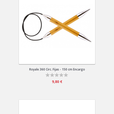
Royale 360 Circ. Fijas - 150 cm Encargo
9,80 €