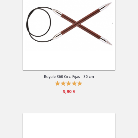
Royale 360 Circ. Fijas - 80 cm
9,90 €