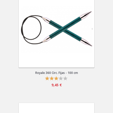
Royale 360 Circ. Fijas - 100 cm
9,45 €