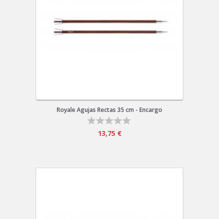
Royale Agujas Rectas 35 cm - Encargo
13,75 €