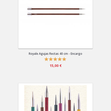
Royale Agujas Rectas 40 cm - Encargo
15,00 €