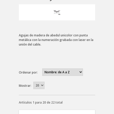
Agujas de madera de abedul unicolor con punta
metálica con la numeración grabada con laser en la
unión del cable.
Ordenar por:
Mostrar:
Artículos 1 para 20 de 22 total