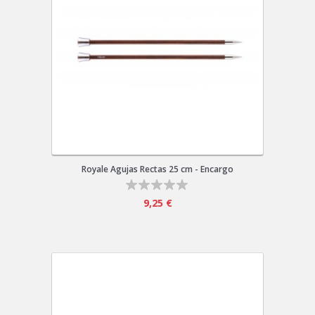
Royale Agujas Rectas 25 cm - Encargo
9,25 €