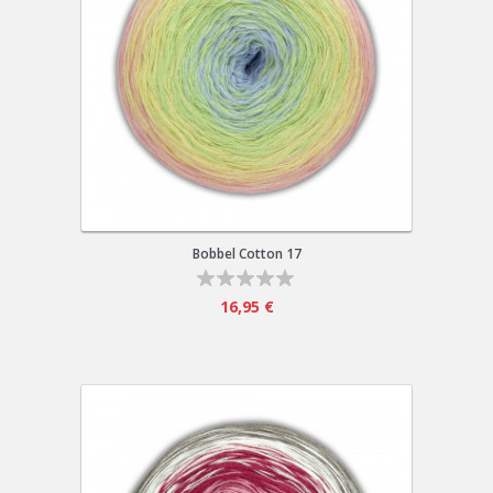
Bobbel Cotton 17
16,95 €