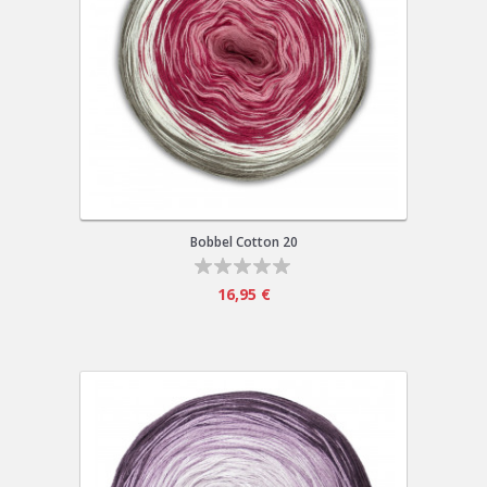
Bobbel Cotton 20
16,95 €