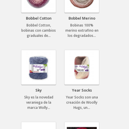
Bobbel Cotton
Bobbel Merino
Bobbel Cotton,
Bobinas 100%
bobinas con cambios
merino extrafino en
graduales de...
los degradados...
Sky
Year Socks
Sky es la novedad
Year Socks son una
veraniega de la
creación de Woolly
marca Wolly...
Hugs, un...