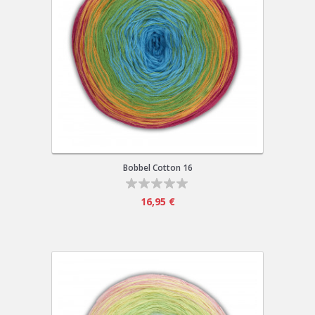
Bobbel Cotton 16
16,95 €