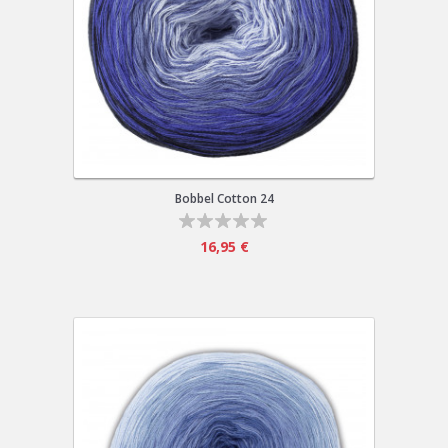
Bobbel Cotton 24
16,95 €