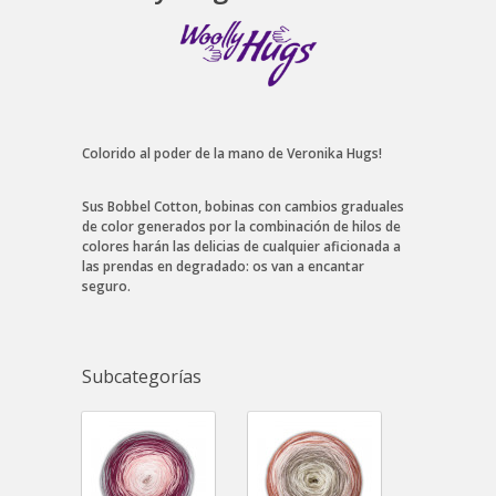
Colorido al poder de la mano de Veronika Hugs!
Sus Bobbel Cotton, bobinas con cambios graduales
de color generados por la combinación de hilos de
colores harán las delicias de cualquier aficionada a
las prendas en degradado: os van a encantar
seguro.
Subcategorías