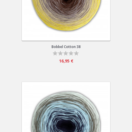
Bobbel Cotton 38
16,95 €