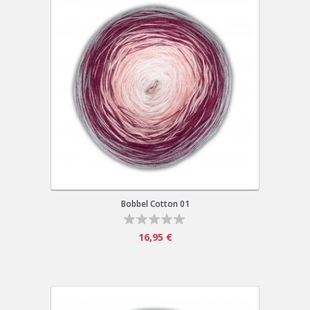
Bobbel Cotton 01
16,95 €