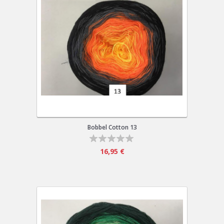
Bobbel Cotton 13
16,95 €