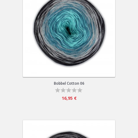
Bobbel Cotton 06
16,95 €