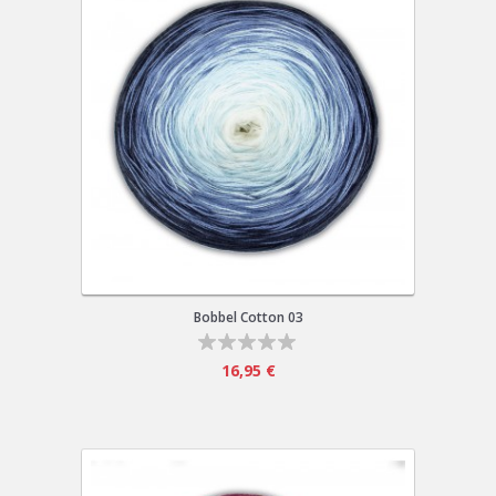
Bobbel Cotton 03
16,95 €