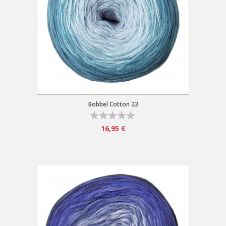
Bobbel Cotton 23
16,95 €