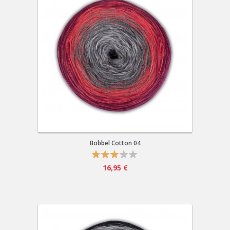
Bobbel Cotton 04
16,95 €