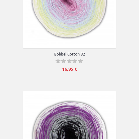
Bobbel Cotton 32
16,95 €