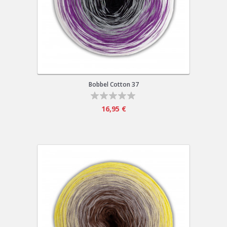
Bobbel Cotton 37
16,95 €