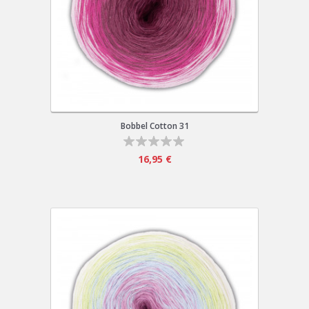
Bobbel Cotton 31
16,95 €