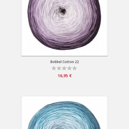
Bobbel Cotton 22
16,95 €