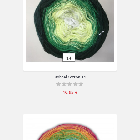
Bobbel Cotton 14
16,95 €