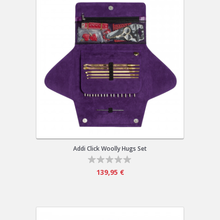
Addi Click Woolly Hugs Set
139,95 €