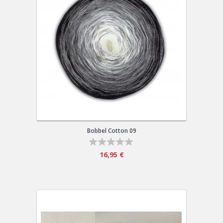
Bobbel Cotton 09
16,95 €