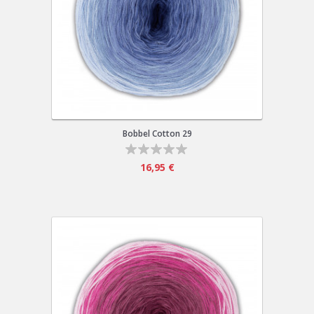
Bobbel Cotton 29
16,95 €