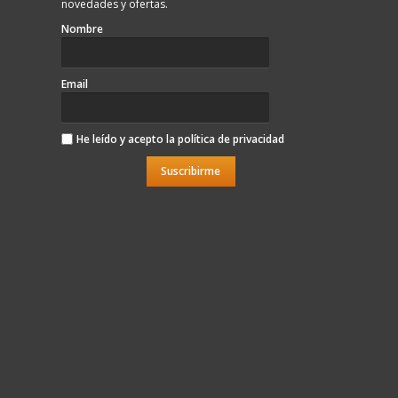
novedades y ofertas.
Nombre
Email
He leído y acepto la
política de privacidad
Suscribirme