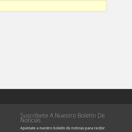
Suscríbete A Nuestro Boletín De
Noticias
Apúntate a nuestro boletín de noticias para recibir