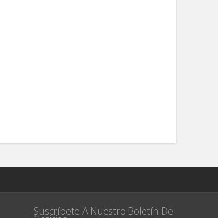
Suscríbete A Nuestro Boletín De