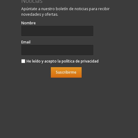
Noticias
Apúntate a nuestro boletín de noticias para recibir
novedades y ofertas.
Nombre
Email
He leído y acepto la
política de privacidad
Suscribirme