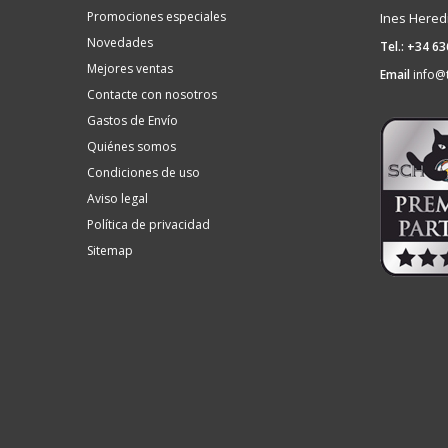
Promociones especiales
Ines Hered
Novedades
Tel.: +34 6
Mejores ventas
Email
info@
Contacte con nosotros
Gastos de Envío
Quiénes somos
Condiciones de uso
Aviso legal
Política de privacidad
Sitemap