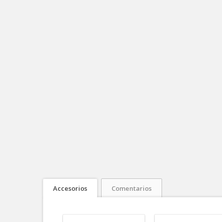
Accesorios
Comentarios