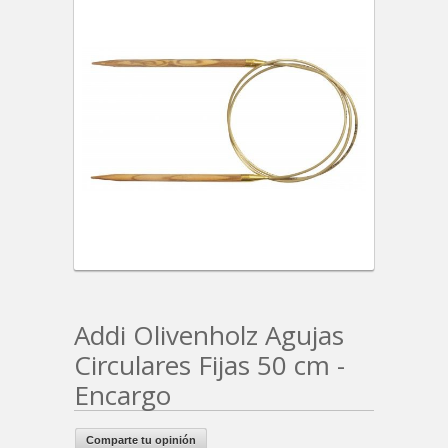
Addi Olivenholz Agujas
Circulares Fijas 50 cm -
Encargo
Comparte tu opinión