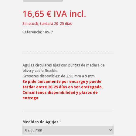
16,65 €
IVA incl.
Sin stock, tardará 20-25 días
Referencia:
105-7
Agujas circulares fijas con puntas de madera de
olivo y cable flexible.
Grosores disponibles: de 2,50 mm a 9 mm.
Se pide únicamente por encargo y puede
tardar entre 20-25 días en ser entregado.
Consúltanos disponibilidad y plazos de
entrega.
Medidas de Agujas :