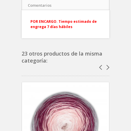
Comentarios
POR ENCARGO. Tiempo estimado de
engrega 7 días hábiles
23 otros productos de la misma
categoría: