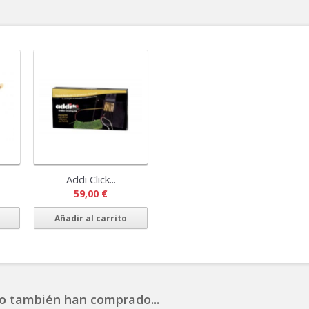
Addi Click...
59,00 €
Añadir al carrito
o también han comprado...