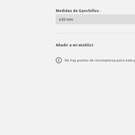
Medidas de Ganchillos :
Añadir a mi wishlist
No hay puntos de recompensa para este 