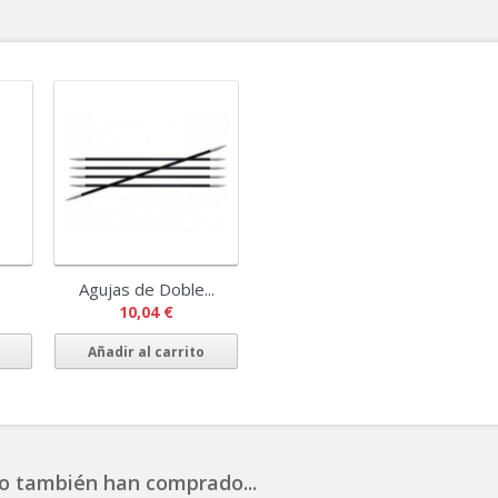
Agujas de Doble...
10,04 €
Añadir al carrito
o también han comprado...