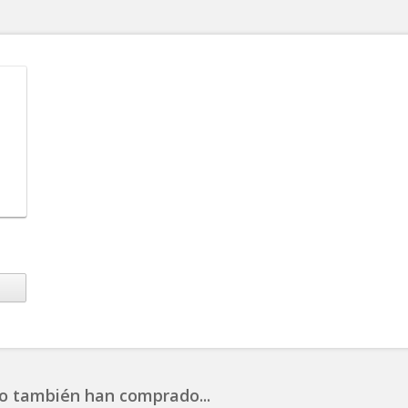
o también han comprado...