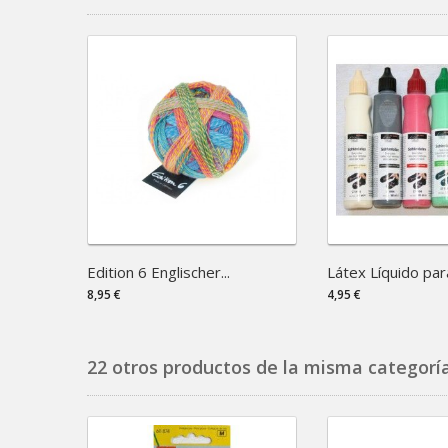
Edition 6 Englischer...
Látex Líquido para
8,95 €
4,95 €
22 otros productos de la misma categoría