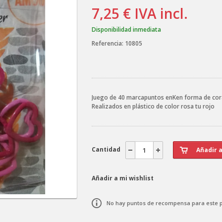
7,25 €
IVA incl.
Disponibilidad inmediata
Referencia:
10805
Juego de 40 marcapuntos enKen forma de co
Realizados en plástico de color rosa tu rojo
Cantidad
Añadir a mi wishlist
No hay puntos de recompensa para este 