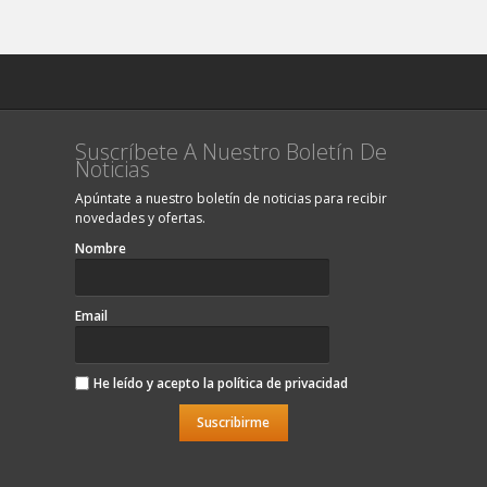
Suscríbete A Nuestro Boletín De
Noticias
Apúntate a nuestro boletín de noticias para recibir
novedades y ofertas.
Nombre
Email
He leído y acepto la
política de privacidad
Suscribirme