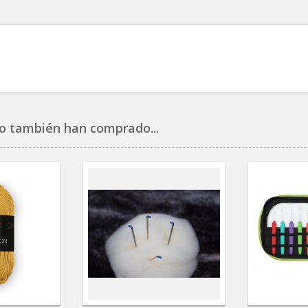
o también han comprado...