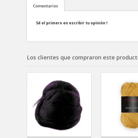
Comentarios
Sé el primero en escribir tu opinión !
Los clientes que compraron este product