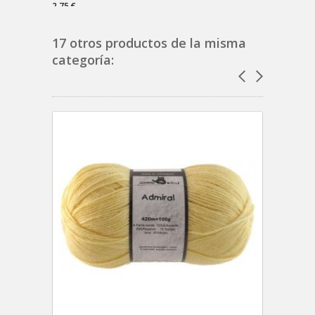
2,75 €
11,11 €
17 otros productos de la misma
categoría: