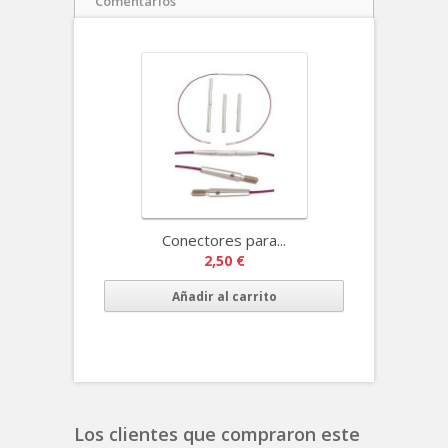
Comentarios
Conectores para...
2,50 €
Añadir al carrito
Los clientes que compraron este