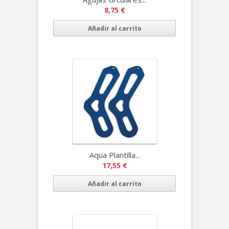
8,75 €
Añadir al carrito
Aqua Plantilla...
17,55 €
Añadir al carrito