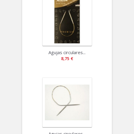
Agujas circulares...
8,75 €
Agujas circulares...