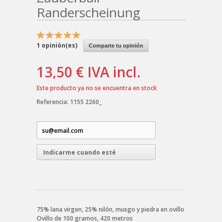
Randerscheinung
1
opinión(es)
Comparte tu opinión
13,50 €
IVA incl.
Este producto ya no se encuentra en stock
Referencia:
1155 2260_
Indicarme cuando esté
disponible
75% lana virgen, 25% nilón, musgo y piedra en ovillo
Ovillo de 100 gramos, 420 metros