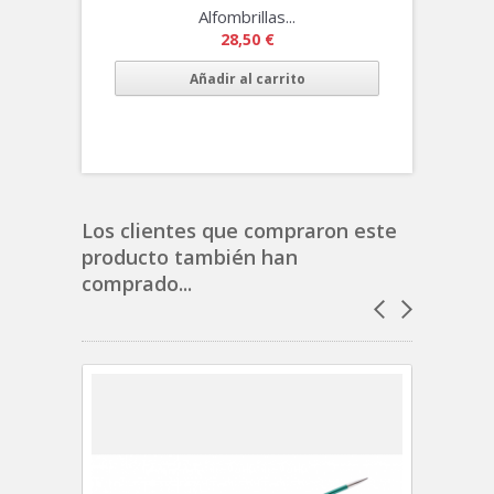
Alfombrillas...
28,50 €
Añadir al carrito
Los clientes que compraron este
producto también han
comprado...