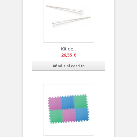
Kit de...
26,55 €
Añadir al carrito