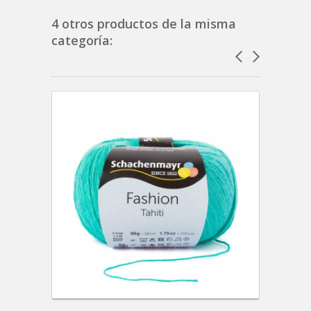
4 otros productos de la misma
categoría: