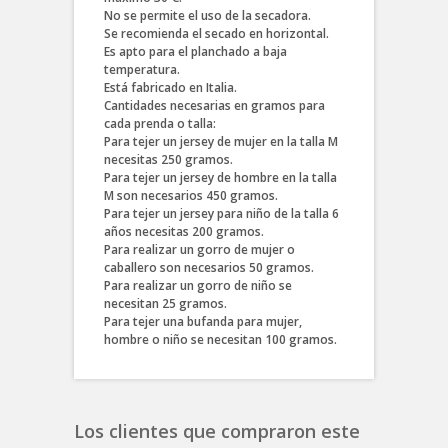
No se permite el uso de la secadora.
Se recomienda el secado en horizontal.
Es apto para el planchado a baja
temperatura.
Está fabricado en Italia.
Cantidades necesarias en gramos para
cada prenda o talla:
Para tejer un jersey de mujer en la talla M
necesitas 250 gramos.
Para tejer un jersey de hombre en la talla
M son necesarios 450 gramos.
Para tejer un jersey para niño de la talla 6
años necesitas 200 gramos.
Para realizar un gorro de mujer o
caballero son necesarios 50 gramos.
Para realizar un gorro de niño se
necesitan 25 gramos.
Para tejer una bufanda para mujer,
hombre o niño se necesitan 100 gramos.
Los clientes que compraron este