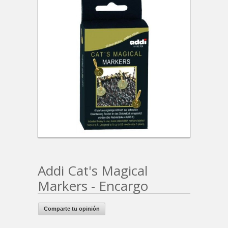
Addi Cat's Magical
Markers - Encargo
Comparte tu opinión