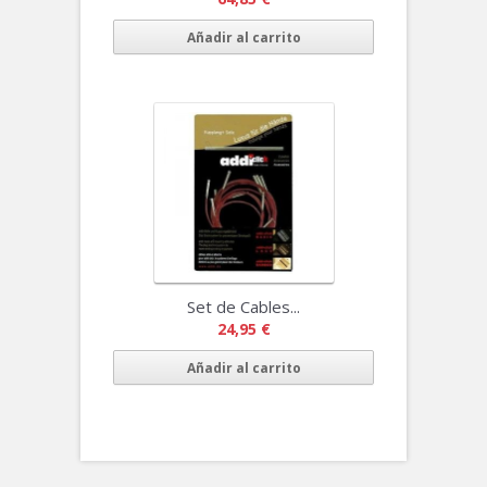
Añadir al carrito
Set de Cables...
24,95 €
Añadir al carrito