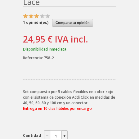
Lace
1
opinión(es)
Comparte tu opinión
24,95 €
IVA incl.
Disponibilidad inmediata
Referencia:
758-2
Set compuesto por 5 cables flexibles en
color rojo
con el sistema de conexión Addi Click en medidas de
40, 50, 60, 80 y 100 cm y un conector.
Entrega en 10 días hábiles por encargo
Cantidad