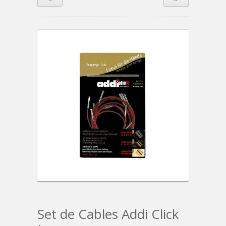
Set de Cables Addi Click