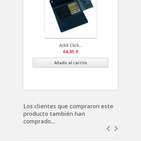
Addi Click...
64,85 €
Añadir al carrito
Los clientes que compraron este
producto también han
comprado...