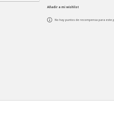
Añadir a mi wishlist
No hay puntos de recompensa para este 