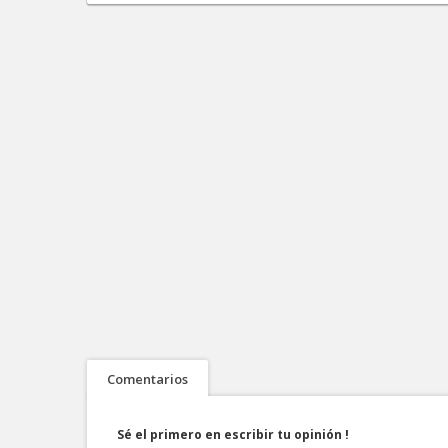
Comentarios
Sé el primero en escribir tu opinión !