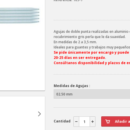
Agujas de doble punta realizadas en aluminio
recubrimiento gris perla que le da suavidad.
En medidas de 2 a 3,5 mm.
Ideales para guantes y trabajos muy pequeños
Se pide únicamente por encargo y puede
20-25 días en ser entregado.
Consúltanos disponibilidad y plazos de e
Medidas de Agujas :
Cantidad