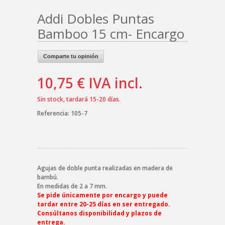
Addi Dobles Puntas
Bamboo 15 cm- Encargo
Comparte tu opinión
10,75 €
IVA incl.
Sin stock, tardará 15-20 días.
Referencia:
105-7
Agujas de doble punta realizadas en madera de
bambú.
En medidas de 2 a 7 mm.
Se pide únicamente por encargo y puede
tardar entre 20-25 días en ser entregado.
Consúltanos disponibilidad y plazos de
entrega.