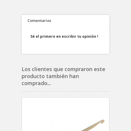
Comentarios
Sé el primero en escribir tu opinión !
Los clientes que compraron este
producto también han
comprado...