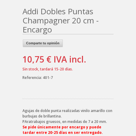
Addi Dobles Puntas
Champagner 20 cm -
Encargo
Comparte tu opinión
10,75 €
IVA incl.
Sin stock, tardará 15-20 días.
Referencia:
401-7
Agujas de doble punta realizadas vinilo amarillo con
burbujas de brillantina.
PAratrabajos gruesos, en medidas de 7 a 20 mm.
Se pide únicamente por encargo y puede
tardar entre 20-25 días en ser entregado.