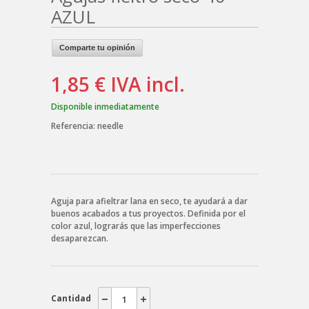
AZUL
Comparte tu opinión
1,85 €
IVA incl.
Disponible inmediatamente
Referencia:
needle
Aguja para afieltrar lana en seco, te ayudará a dar
buenos acabados a tus proyectos. Definida por el
color azul, lograrás que las imperfecciones
desaparezcan.
Cantidad