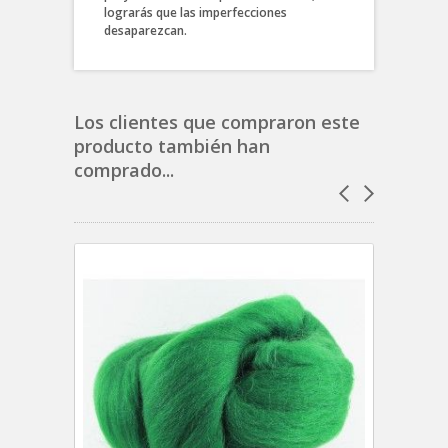
lograrás que las imperfecciones
desaparezcan.
Los clientes que compraron este
producto también han
comprado...