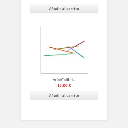
Añadir al carrito
AddiColibri...
15,00 €
Añadir al carrito