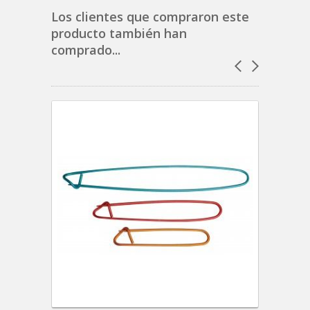
Los clientes que compraron este
producto también han
comprado...