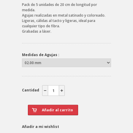
Pack de 5 unidades de 20 cm de longitud por
medida.
Agujas realizadas en metal satinado y coloreado.
Ligeras, cálidas al tacto y ligeras, ideal para
cualquier tipo de fibra.
Grabadas a láser.
Medidas de Agujas :
Cantidad
Añadir a mi wishlist