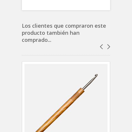
Los clientes que compraron este
producto también han
comprado...