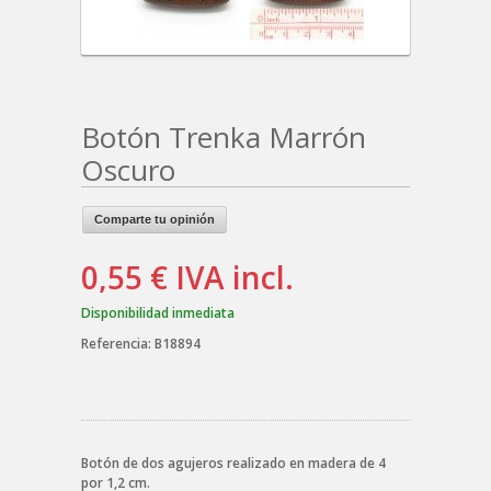
Botón Trenka Marrón
Oscuro
Comparte tu opinión
0,55 €
IVA incl.
Disponibilidad inmediata
Referencia:
B18894
Botón de dos agujeros realizado en madera de 4
por 1,2 cm.