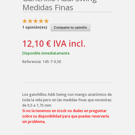
Medidas Finas
1
opinión(es)
Comparte tu opinión
12,10 €
IVA incl.
Disponible inmediatamente
Referencia:
145-7-0,50
Los ganchillos Addi Swing con mango anatómico de
toda la vida pero en las medidas finas que necesitas:
de 0,5 a 1,75 mm
Si no la tenemos en stock no dudes en preguntar
sobre su disponibilidad para que puedas reservarla
sin problema,