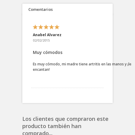
Comentarios
Anabel Alvarez
02/02/2015
Muy cómodos
Es muy cómodo, mi madre tiene artritis en las manos y ¡le
encantan!
Los clientes que compraron este
producto también han
comprado...