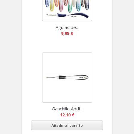
Agujas de...
9,95 €
Ganchillo Addi...
12,10 €
Añadir al carrito