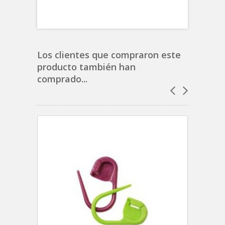
Los clientes que compraron este
producto también han
comprado...