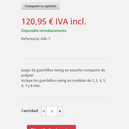
Comparte tu opinión
120,95 €
IVA incl.
Disponible inmediatamente
Referencia:
640-7
Juego de ganchillos swing en estuche compacto de
polipiel.
Incluye los ganchillos swing en medidas de 2, 3, 4, 5,
6, 7 y 8 mm.
Cantidad