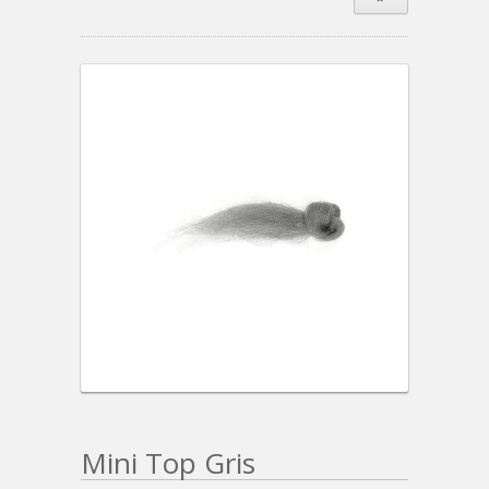
Mini Top Gris