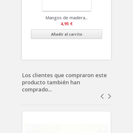
Mangos de madera...
4,95 €
Añadir al carrito
Los clientes que compraron este
producto también han
comprado...