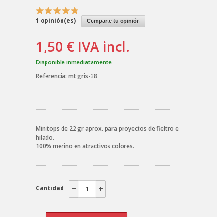
1
opinión(es)
Comparte tu opinión
1,50 €
IVA incl.
Disponible inmediatamente
Referencia:
mt gris-38
Minitops de 22 gr aprox. para proyectos de fieltro e
hilado.
100% merino en atractivos colores.
Cantidad