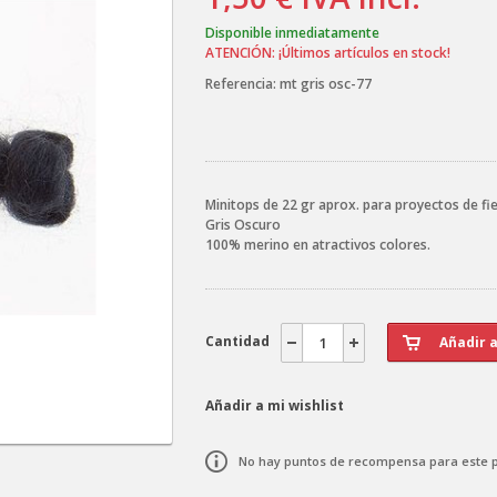
Disponible inmediatamente
ATENCIÓN: ¡Últimos artículos en stock!
Referencia:
mt gris osc-77
Minitops de 22 gr aprox. para proyectos de fie
Gris Oscuro
100% merino en atractivos colores.
Cantidad
Añadir a mi wishlist
No hay puntos de recompensa para este 