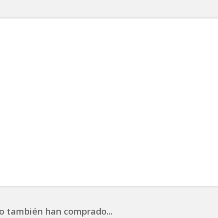
o también han comprado...