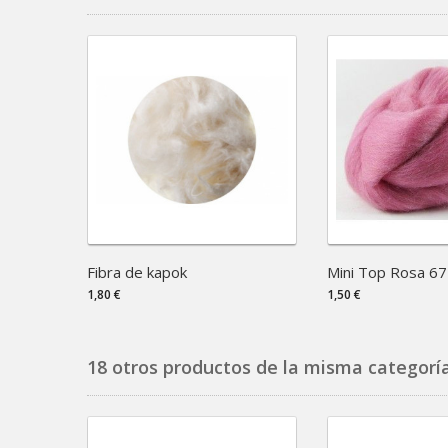
Fibra de kapok
Mini Top Rosa 67
1,80 €
1,50 €
18 otros productos de la misma categoría