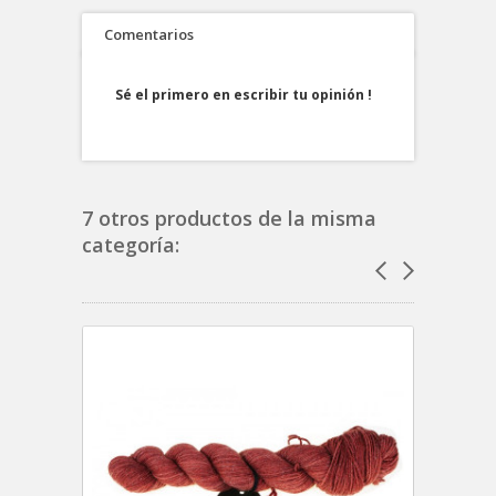
Comentarios
Sé el primero en escribir tu opinión !
7 otros productos de la misma
categoría: