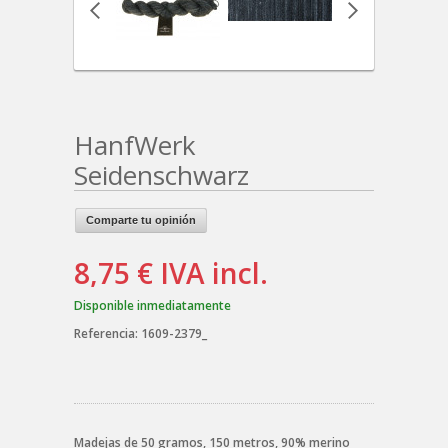
HanfWerk
Seidenschwarz
Comparte tu opinión
8,75 €
IVA incl.
Disponible inmediatamente
Referencia:
1609-2379_
Madejas de 50 gramos, 150 metros, 90% merino