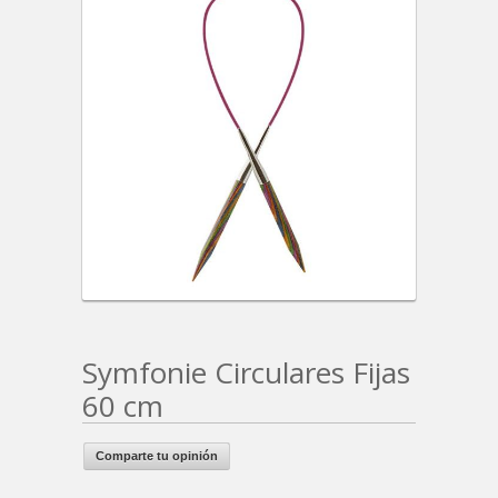
Symfonie Circulares Fijas
60 cm
Comparte tu opinión