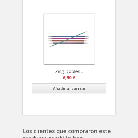
Zing Dobles...
6,90 €
Añadir al carrito
Los clientes que compraron este