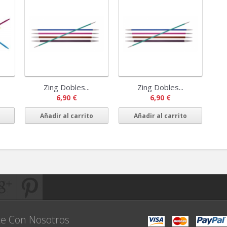
Zing Dobles...
Zing Dobles...
6,90 €
6,90 €
Añadir al carrito
Añadir al carrito
e Con Nosotros