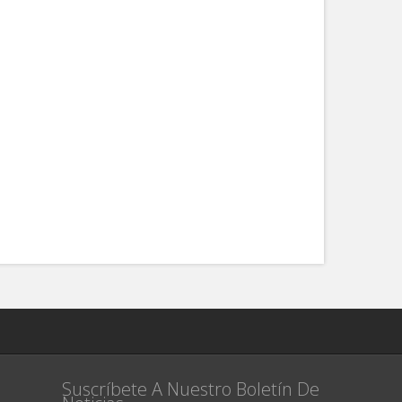
Suscríbete A Nuestro Boletín De