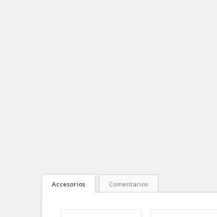
Accesorios
Comentarios