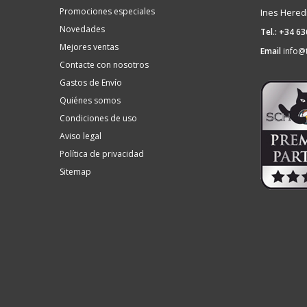
Promociones especiales
Ines Hered
Novedades
Tel.: +34 6
Mejores ventas
Email
info@
Contacte con nosotros
Gastos de Envío
Quiénes somos
Condiciones de uso
Aviso legal
Política de privacidad
Sitemap