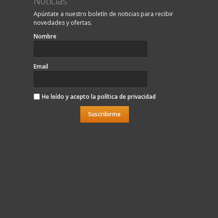
Noticias
Apúntate a nuestro boletín de noticias para recibir
novedades y ofertas.
Nombre
Email
He leído y acepto la
política de privacidad
Suscribirme