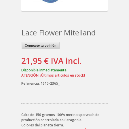
Lace Flower Mitelland
Comparte tu opinión
21,95 €
IVA incl.
Disponible inmediatamente
ATENCIÓN: ¡Últimos artículos en stock!
Referencia:
1610-2365_
Cake de 150 gramos 100% merino sperwash de
producción controlada en Patagonia.
Colores del planeta tierra.