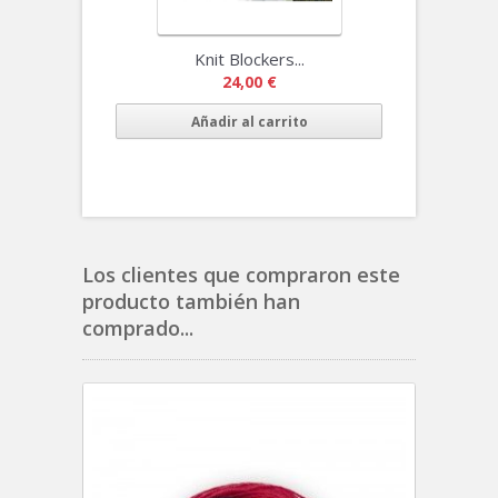
Knit Blockers...
24,00 €
Añadir al carrito
Los clientes que compraron este
producto también han
comprado...