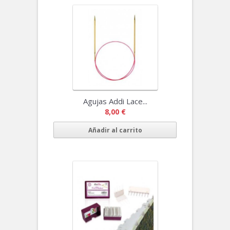
Agujas Addi Lace...
8,00 €
Añadir al carrito