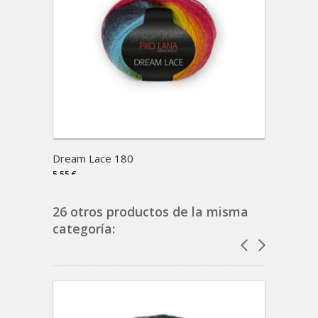
Dream Lace 180
5,55 €
26 otros productos de la misma
categoría: