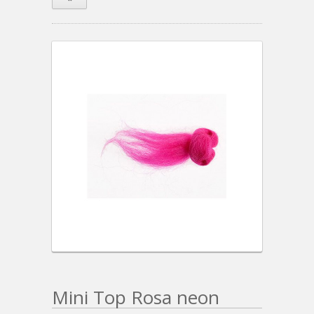
Mini Top Rosa neon