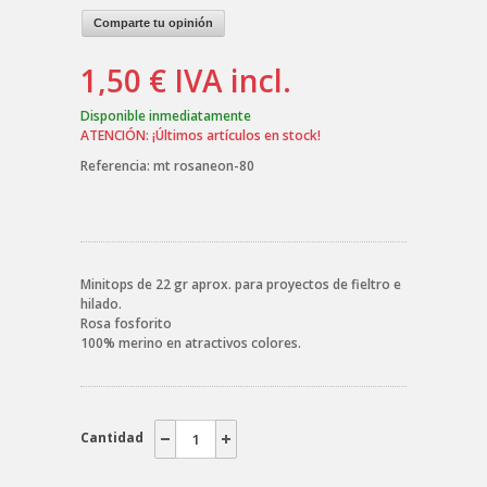
Comparte tu opinión
1,50 €
IVA incl.
Disponible inmediatamente
ATENCIÓN: ¡Últimos artículos en stock!
Referencia:
mt rosaneon-80
Minitops de 22 gr aprox. para proyectos de fieltro e
hilado.
Rosa fosforito
100% merino en atractivos colores.
Cantidad