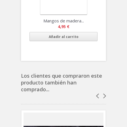
Mangos de madera...
4,95 €
Añadir al carrito
Los clientes que compraron este
producto también han
comprado...