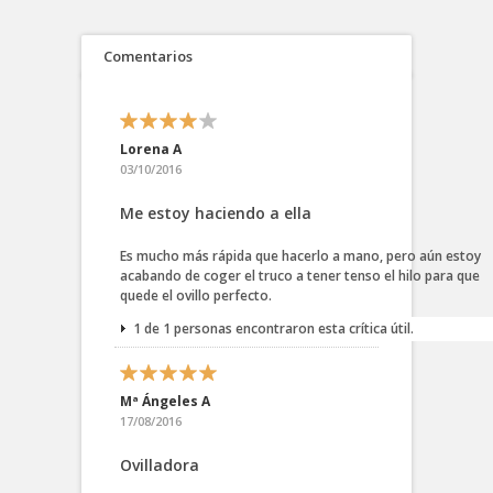
Comentarios
Lorena A
03/10/2016
Me estoy haciendo a ella
Es mucho más rápida que hacerlo a mano, pero aún estoy
acabando de coger el truco a tener tenso el hilo para que
quede el ovillo perfecto.
1 de 1 personas encontraron esta crítica útil.
Mª Ángeles A
17/08/2016
Ovilladora