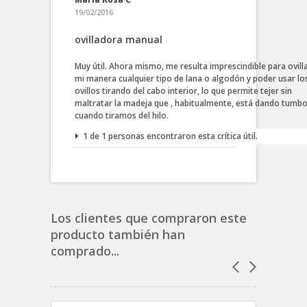
19/02/2016
ovilladora manual
Muy útil. Ahora mismo, me resulta imprescindible para ovill
mi manera cualquier tipo de lana o algodón y poder usar lo
ovillos tirando del cabo interior, lo que permite tejer sin
maltratar la madeja que , habitualmente, está dando tumb
cuando tiramos del hilo.
1 de 1 personas encontraron esta crítica útil.
Los clientes que compraron este
producto también han
comprado...