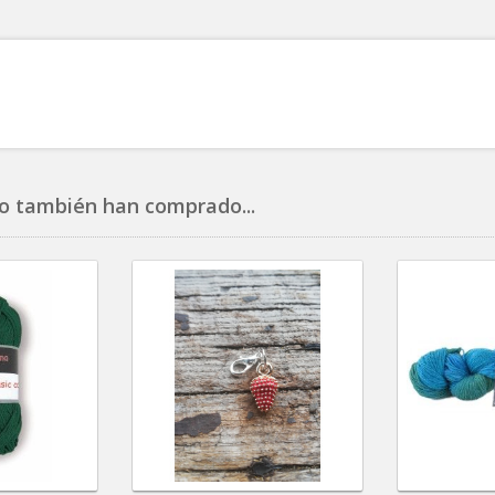
o también han comprado...