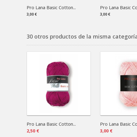
Pro Lana Basic Cotton...
Pro Lana Basic Cot
3,00 €
3,00 €
30 otros productos de la misma categoría
Pro Lana Basic Cotton...
Pro Lana Basic Cot
2,50 €
3,00 €