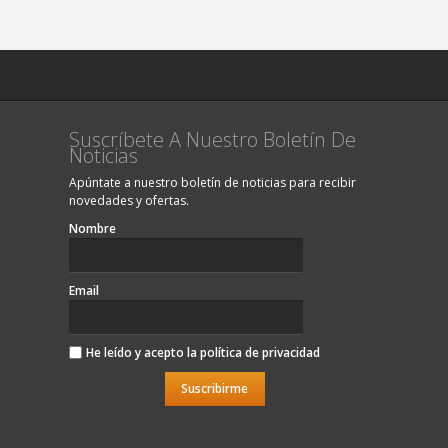
Suscríbete A Nuestro Boletín De
Noticias
Apúntate a nuestro boletín de noticias para recibir
novedades y ofertas.
Nombre
Email
He leído y acepto la
política de privacidad
Suscribirme