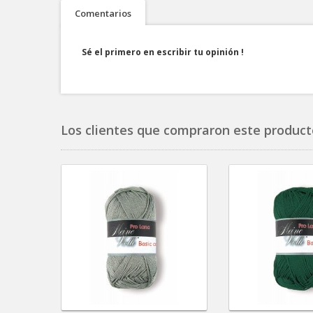
Comentarios
Sé el primero en escribir tu opinión !
Los clientes que compraron este product