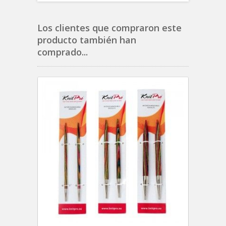
Los clientes que compraron este
producto también han
comprado...