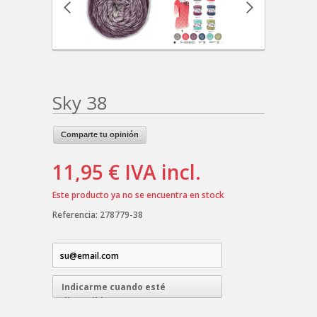
Sky 38
Comparte tu opinión
11,95 €
IVA incl.
Este producto ya no se encuentra en stock
Referencia:
278779-38
Indicarme cuando esté
disponible