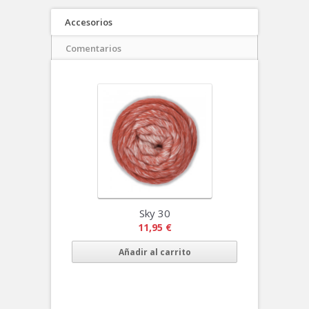
Accesorios
Comentarios
Sky 30
11,95 €
Añadir al carrito