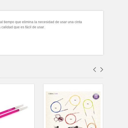
al tiempo que elimina la necesidad de usar una cinta
 calidad que es fácil de usar.