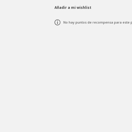
Añadir a mi wishlist
No hay puntos de recompensa para este 