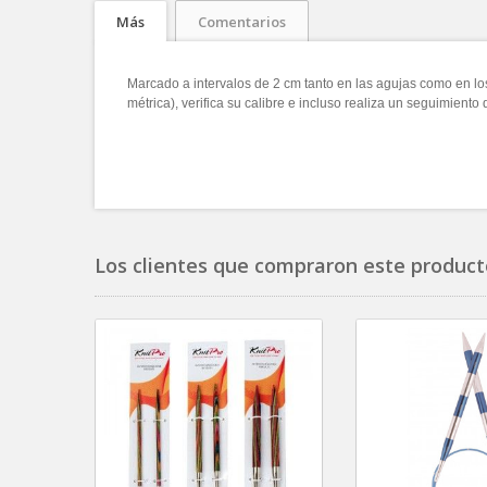
Más
Comentarios
Marcado a intervalos de 2 cm tanto en las agujas como en lo
métrica), verifica su calibre e incluso realiza un seguimiento
Los clientes que compraron este product