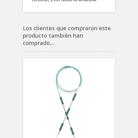
Los clientes que compraron este
producto también han
comprado...