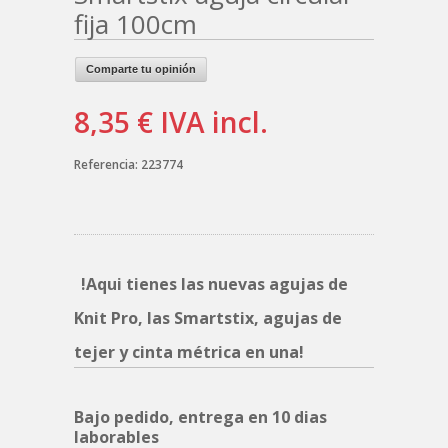
fija 100cm
Comparte tu opinión
8,35 €
IVA incl.
Referencia:
223774
!Aqui tienes las nuevas agujas de
Knit Pro, las Smartstix, agujas de
tejer y cinta métrica en una!
Bajo pedido, entrega en 10 dias
laborables