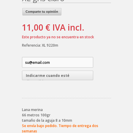
Comparte tu opinión
11,00 €
IVA incl.
Este producto ya no se encuentra en stock
Referencia:
XL 9220m
Indicarme cuando esté
disponible
Lana merina
66 metros 100gr
tamaño de la aguja 8 a 10mm
Se envía bajo pedido. Tiempo de entrega dos
semanas