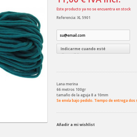
Este producto ya no se encuentra en stock
Referencia:
XL 5901
Indicarme cuando esté
disponible
Lana merina
66 metros 100gr
tamaño de la aguja 8 a 10mm
Se envía bajo pedido. Tiempo de entrega dos
Añadir a mi wishlist