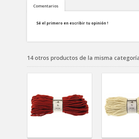
Comentarios
Sé el primero en escribir tu opinión !
14 otros productos de la misma categoría