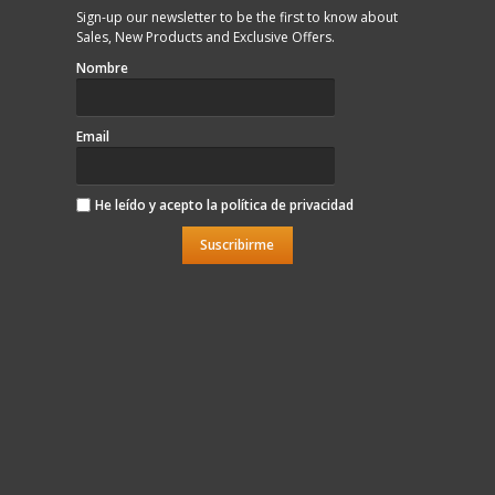
Sign-up our newsletter to be the first to know about
Sales, New Products and Exclusive Offers.
Nombre
Email
He leído y acepto la
política de privacidad
Suscribirme