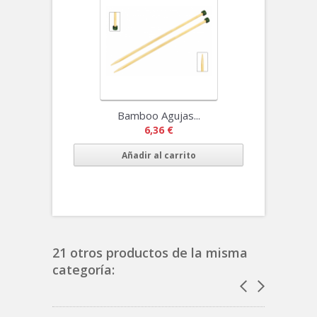
Bamboo Agujas...
6,36 €
Añadir al carrito
21 otros productos de la misma
categoría: