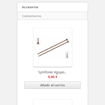
Accesorios
Comentarios
Symfonie Agujas...
9,40 €
Añadir al carrito