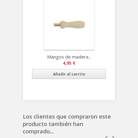
Mangos de madera...
4,95 €
Añadir al carrito
Los clientes que compraron este
producto también han
comprado...