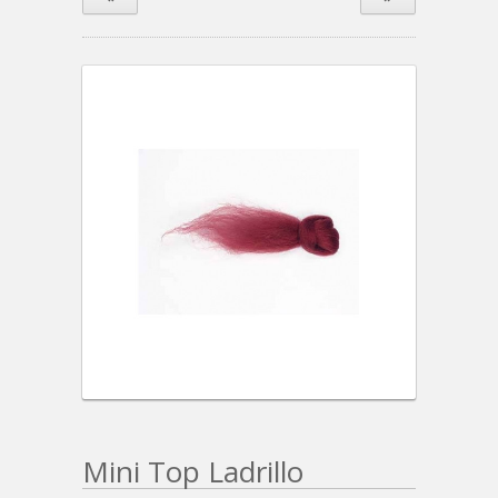
Mini Top Ladrillo