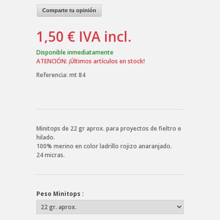
Comparte tu opinión
1,50 €
IVA incl.
Disponible inmediatamente
ATENCIÓN: ¡Últimos artículos en stock!
Referencia:
mt 84
Minitops de 22 gr aprox. para proyectos de fieltro e
hilado.
100% merino en color ladrillo rojizo anaranjado.
24 micras.
Peso Minitops :