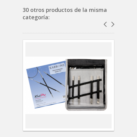
30 otros productos de la misma
categoría: