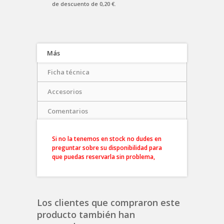
de descuento de
0,20 €
.
Más
Ficha técnica
Accesorios
Comentarios
Si no la tenemos en stock no dudes en
preguntar sobre su disponibilidad para
que puedas reservarla sin problema,
Los clientes que compraron este
producto también han