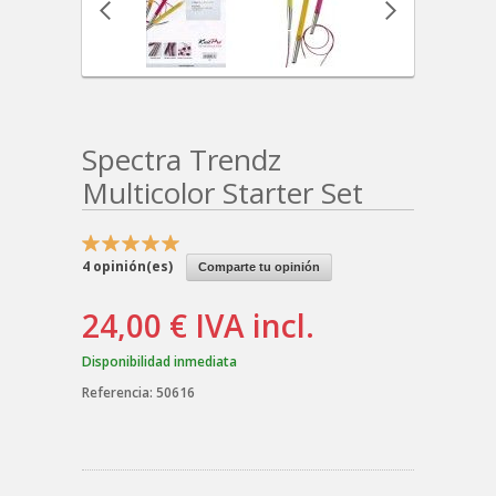
Spectra Trendz
Multicolor Starter Set
4
opinión(es)
Comparte tu opinión
24,00 €
IVA incl.
Disponibilidad inmediata
Referencia:
50616