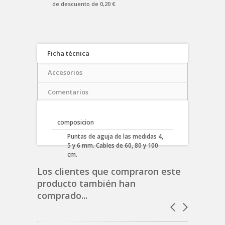
de descuento de
0,20 €
.
Ficha técnica
Accesorios
Comentarios
composicion
Puntas de aguja de las medidas 4,
5 y 6 mm. Cables de 60, 80 y 100
cm.
Los clientes que compraron este
producto también han
comprado...