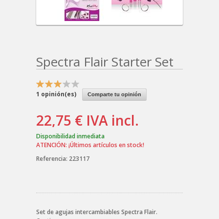
Spectra Flair Starter Set
1
opinión(es)
Comparte tu opinión
22,75 €
IVA incl.
Disponibilidad inmediata
ATENCIÓN: ¡Últimos artículos en stock!
Referencia:
223117
Set de agujas intercambiables Spectra Flair.