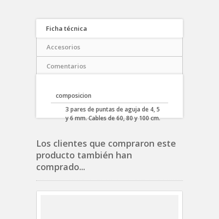
Ficha técnica
Accesorios
Comentarios
composicion
3 pares de puntas de aguja de 4, 5
y 6 mm. Cables de 60, 80 y 100 cm.
Los clientes que compraron este
producto también han
comprado...