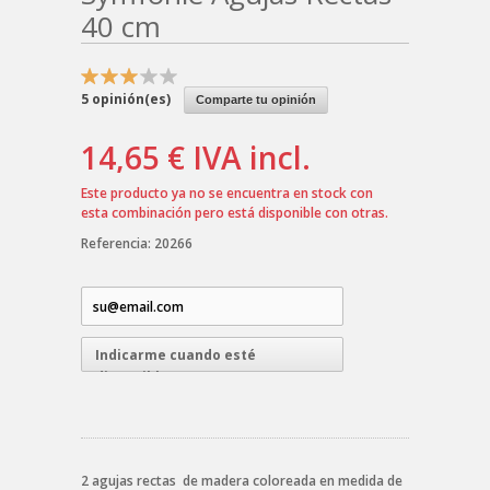
40 cm
5
opinión(es)
Comparte tu opinión
14,65 €
IVA incl.
Este producto ya no se encuentra en stock con
esta combinación pero está disponible con otras.
Referencia:
20266
Indicarme cuando esté
disponible
2 agujas rectas de madera coloreada en medida de