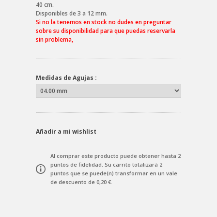
40 cm.
Disponibles de 3 a 12 mm.
Si no la tenemos en stock no dudes en preguntar
sobre su disponibilidad para que puedas reservarla
sin problema,
Medidas de Agujas :
Añadir a mi wishlist
Al comprar este producto puede obtener hasta
2
puntos de fidelidad
. Su carrito totalizará
2
puntos
que se puede(n) transformar en un vale
de descuento de
0,20 €
.