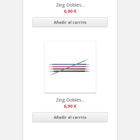
Zing Dobles...
6,90 €
Añadir al carrito
Zing Dobles...
6,90 €
Añadir al carrito