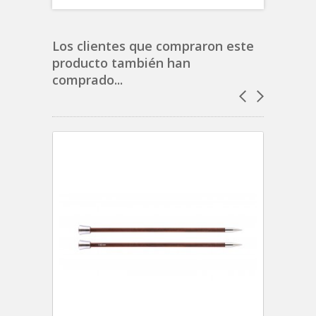
Los clientes que compraron este
producto también han
comprado...