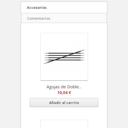
Accesorios
Comentarios
Agujas de Doble...
10,04 €
Añadir al carrito