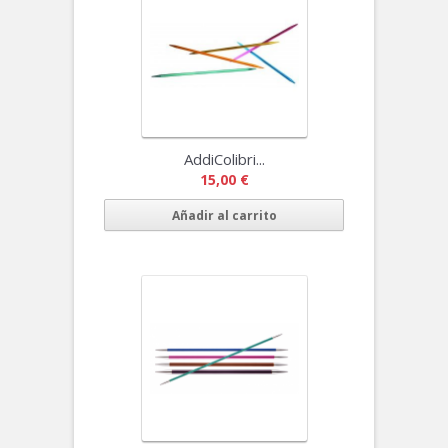
AddiColibri...
15,00 €
Añadir al carrito