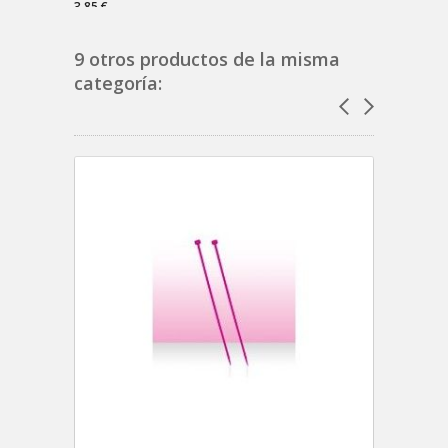
3,85 €
26,55 €
9 otros productos de la misma
categoría: