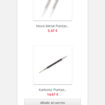
Nova Metal Puntas...
5,47 €
Karbonz Puntas...
14,67 €
Añadir al carrito