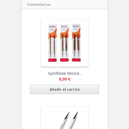
Comentarios
Symfonie Wood...
9,99 €
Añadir al carrito