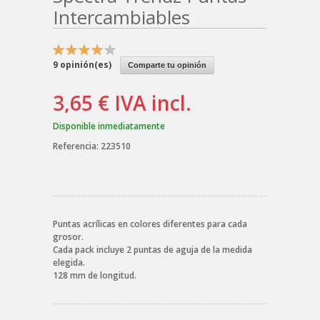
Intercambiables
9
opinión(es)
Comparte tu opinión
3,65 €
IVA incl.
Disponible inmediatamente
Referencia:
223510
Puntas acrílicas en colores diferentes para cada
grosor.
Cada pack incluye 2 puntas de aguja de la medida
elegida.
128 mm de longitud.