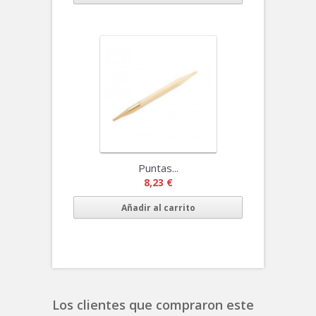
Puntas...
8,23 €
Añadir al carrito
Los clientes que compraron este