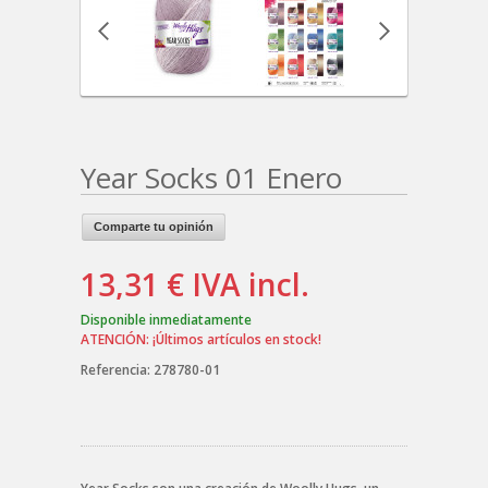
Year Socks 01 Enero
Comparte tu opinión
13,31 €
IVA incl.
Disponible inmediatamente
ATENCIÓN: ¡Últimos artículos en stock!
Referencia:
278780-01